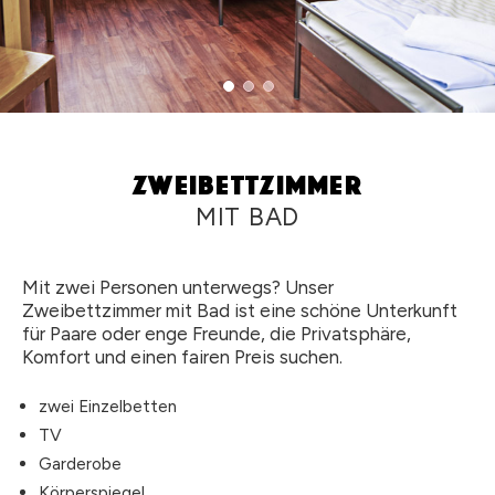
Zweibettzimmer
MIT BAD
Mit zwei Personen unterwegs? Unser
Zweibettzimmer mit Bad ist eine schöne Unterkunft
für Paare oder enge Freunde, die Privatsphäre,
Komfort und einen fairen Preis suchen.
zwei Einzelbetten
TV
Garderobe
Körperspiegel