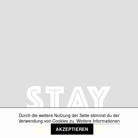
Stay
Durch die weitere Nutzung der Seite stimmst du der
Verwendung von Cookies zu.
Weitere Informationen
IN CONTACT
AKZEPTIEREN