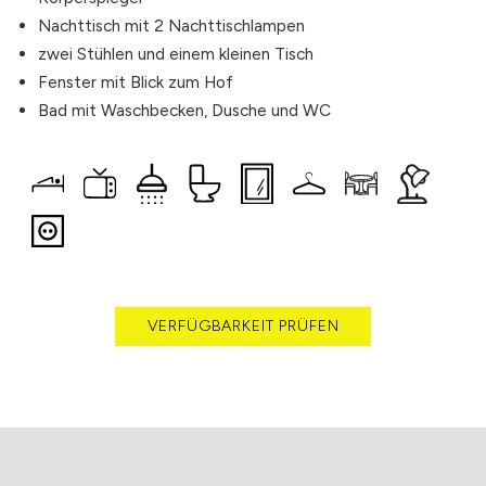
Nachttisch mit 2 Nachttischlampen
zwei Stühlen und einem kleinen Tisch
Fenster mit Blick zum Hof
Bad mit Waschbecken, Dusche und WC
VERFÜGBARKEIT PRÜFEN