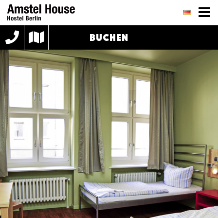
BUCHEN