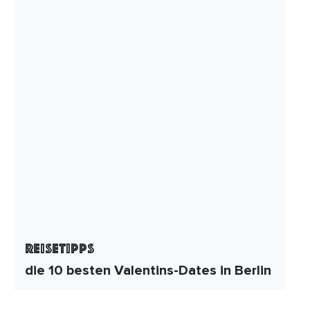
Reisetipps
die 10 besten Valentins-Dates in Berlin