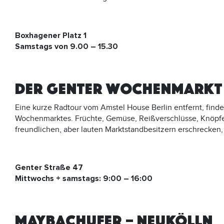
Boxhagener Platz 1
Samstags von 9.00 – 15.30
DER GENTER WOCHENMARKT
Eine kurze Radtour vom Amstel House Berlin entfernt, finde
Wochenmarktes. Früchte, Gemüse, Reißverschlüsse, Knöpfe,
freundlichen, aber lauten Marktstandbesitzern erschrecken,
Genter Straße 47
Mittwochs + samstags: 9:00 – 16:00
MAYBACHUFER – NEUKÖLLN