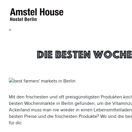
=
Die besten Woche
Mit den frischesten und oft preisgünstigsten Produkten koch
besten Wochenmärkte in Berlin gefunden, um die Vitaminz
Ackerland muss man nie wieder in einen Lebensmittelladen
besten Preise und die frischesten Produkte? Wo sind die be
für dic