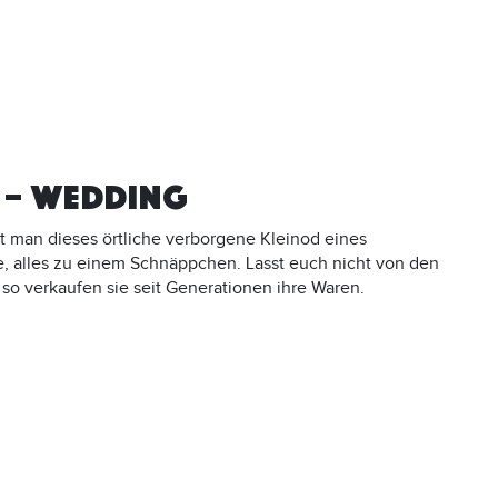
 – WEDDING
t man dieses örtliche verborgene Kleinod eines
 alles zu einem Schnäppchen. Lasst euch nicht von den
 so verkaufen sie seit Generationen ihre Waren.