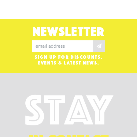
NEWSLETTER
SIGN UP FOR DISCOUNTS,
EVENTS & LATEST NEWS.
Stay