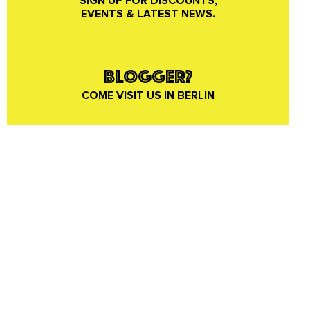
SIGN UP FOR DISCOUNTS,
EVENTS & LATEST NEWS.
BLOGGER?
COME VISIT US IN BERLIN