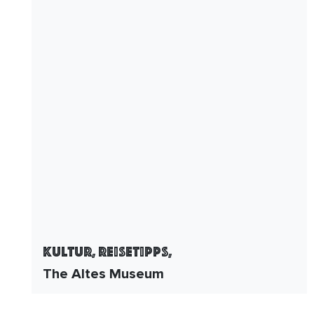
Kultur, Reisetipps,
The Altes Museum