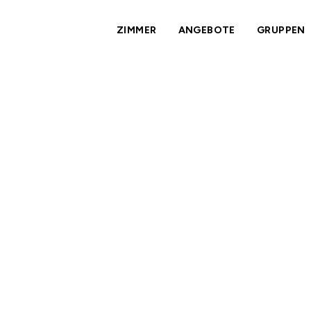
ZIMMER
ANGEBOTE
GRUPPEN