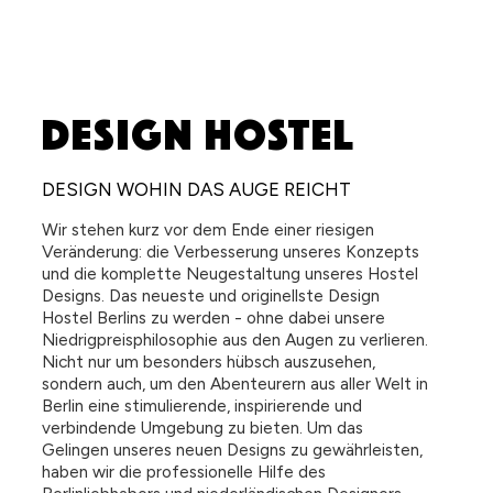
DESIGN HOSTEL
DESIGN WOHIN DAS AUGE REICHT
Wir stehen kurz vor dem Ende einer riesigen
Veränderung: die Verbesserung unseres Konzepts
und die komplette Neugestaltung unseres Hostel
Designs. Das neueste und originellste Design
Hostel Berlins zu werden - ohne dabei unsere
Niedrigpreisphilosophie aus den Augen zu verlieren.
Nicht nur um besonders hübsch auszusehen,
sondern auch, um den Abenteurern aus aller Welt in
Berlin eine stimulierende, inspirierende und
verbindende Umgebung zu bieten. Um das
Gelingen unseres neuen Designs zu gewährleisten,
haben wir die professionelle Hilfe des