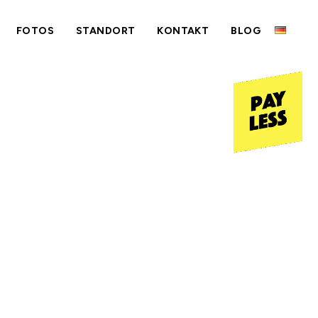
FOTOS
STANDORT
KONTAKT
BLOG