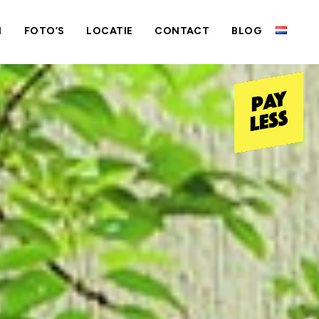
N
FOTO’S
LOCATIE
CONTACT
BLOG