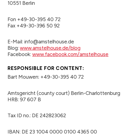
10551 Berlin
Fon +49-30-395 40 72
Fax +49-30-396 50 92
E-Mail:
info@amstelhouse.de
Blog:
www.amstelhouse.de/blog
Facebook:
www.facebook.com/amstelhouse
RESPONSIBLE FOR CONTENT:
Bart Mouwen: +49-30-395 40 72
Amtsgericht (county court) Berlin-Charlottenburg
HRB: 97 607 B
Tax ID no.: DE 242823062
IBAN: DE 23 1004 0000 0100 4365 00