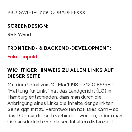
BIC/ SWIFT-Code: COBADEFFXXX
SCREENDESIGN:
Reik Wendt
FRONTEND- & BACKEND-DEVELOPMENT:
Felix Leupold
WICHTIGER HINWEIS ZU ALLEN LINKS AUF
DIESER SEITE
Mit dem Urteil vom 12. Mai 1998 – 312 O 85/98 –
“Haftung für Links” hat das Landgericht (LG) in
Hamburg entschieden, dass man durch die
Anbringung eines Links die Inhalte der gelinkten
Seite ggf. mit zu verantworten hat. Dies kann – so
das LG – nur dadurch verhindert werden, indem man
sich ausdücklich von diesen Inhalten distanziert.