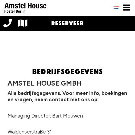
RESERVEER
Bedrijfsgegevens
AMSTEL HOUSE GMBH
Alle bedrijfsgegevens. Voor meer info, boekingen
en vragen, neem contact met ons op.
Managing Director: Bart Mouwen
Waldenserstraße 31