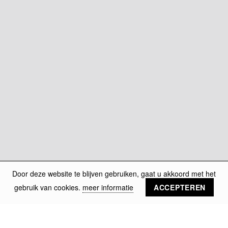
Door deze website te blijven gebruiken, gaat u akkoord met het
gebruik van cookies.
meer informatie
ACCEPTEREN