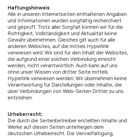
Haftungshinweis
Alle in unseren Internetseiten enthaltenen Angaben
und Informationen wurden sorgfältig recherchiert
und geprüft. Trotz aller Sorgfalt können wir für die
Richtigkeit, Vollständigkeit und Aktualität keine
Gewähr übernehmen. Gleiches gilt auch für alle
anderen Websites, auf die mittels Hyperlink
verwiesen wird. Wir sind für den Inhalt der Websites,
die aufgrund einer solchen Verbindung erreicht
werden, nicht verantwortlich. Auch kann auf uns
ohne unser Wissen von dritter Seite mittels
Hyperlink verwiesen werden. Wir übernehmen keine
Verantwortung für Darstellungen oder Inhalte, die
über Verbindungen von Web-Seiten Dritter zu uns
entstehen.
Urheberrecht:
Die durch die Seitenbetreiber erstellten Inhalte und
Werke auf diesen Seiten unterliegen dem
deutschen Urheberrecht. Die Vervielfältigung,