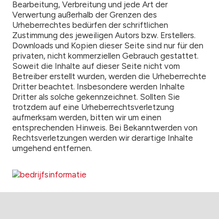
Bearbeitung, Verbreitung und jede Art der
Verwertung außerhalb der Grenzen des
Urheberrechtes bedürfen der schriftlichen
Zustimmung des jeweiligen Autors bzw. Erstellers.
Downloads und Kopien dieser Seite sind nur für den
privaten, nicht kommerziellen Gebrauch gestattet.
Soweit die Inhalte auf dieser Seite nicht vom
Betreiber erstellt wurden, werden die Urheberrechte
Dritter beachtet. Insbesondere werden Inhalte
Dritter als solche gekennzeichnet. Sollten Sie
trotzdem auf eine Urheberrechtsverletzung
aufmerksam werden, bitten wir um einen
entsprechenden Hinweis. Bei Bekanntwerden von
Rechtsverletzungen werden wir derartige Inhalte
umgehend entfernen.