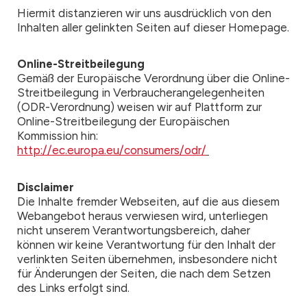
Hiermit distanzieren wir uns ausdrücklich von den
Inhalten aller gelinkten Seiten auf dieser Homepage.
Online-Streitbeilegung
Gemäß der Europäische Verordnung über die Online-
Streitbeilegung in Verbraucherangelegenheiten
(ODR-Verordnung) weisen wir auf Plattform zur
Online-Streitbeilegung der Europäischen
Kommission hin:
http://ec.europa.eu/consumers/odr/
Disclaimer
Die Inhalte fremder Webseiten, auf die aus diesem
Webangebot heraus verwiesen wird, unterliegen
nicht unserem Verantwortungsbereich, daher
können wir keine Verantwortung für den Inhalt der
verlinkten Seiten übernehmen, insbesondere nicht
für Änderungen der Seiten, die nach dem Setzen
des Links erfolgt sind.