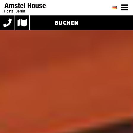
BUCHEN