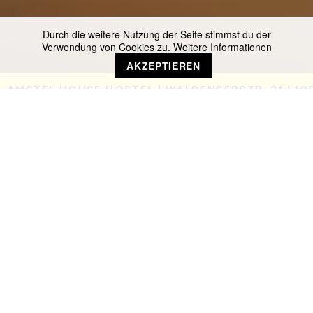
Durch die weitere Nutzung der Seite stimmst du der
Verwendung von Cookies zu.
Weitere Informationen
AKZEPTIEREN
AMSTEL HOUSE HOSTEL | WALDENSERSTR. 31 | 105