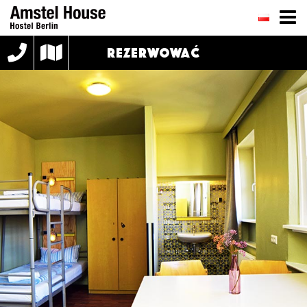
REZERWOWAĆ