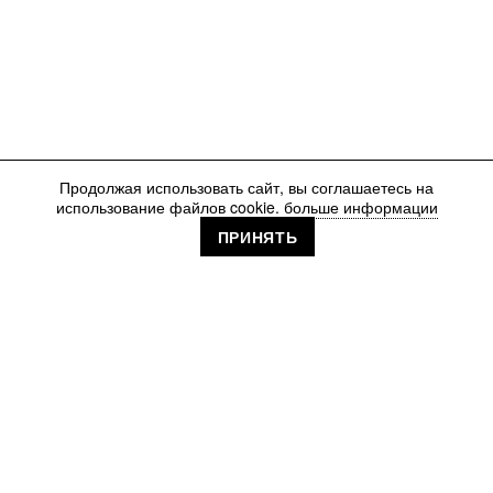
Продолжая использовать сайт, вы соглашаетесь на
использование файлов cookie.
больше информации
ПРИНЯТЬ