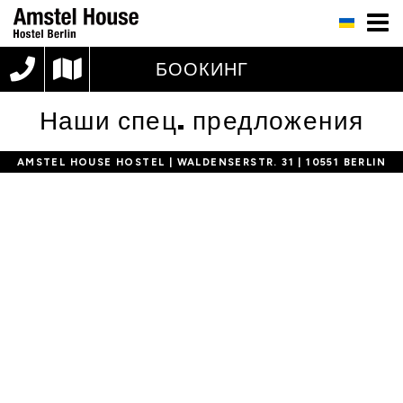
БООКИНГ
Наши спец. предложения
AMSTEL HOUSE HOSTEL | WALDENSERSTR. 31 | 10551 BERLIN