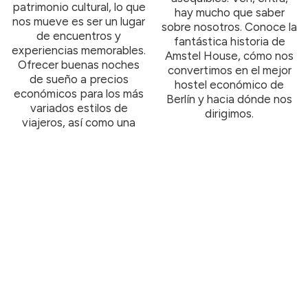
patrimonio cultural, lo que
hay mucho que saber
nos mueve es ser un lugar
sobre nosotros. Conoce la
de encuentros y
fantástica historia de
experiencias memorables.
Amstel House, cómo nos
Ofrecer buenas noches
convertimos en el mejor
de sueño a precios
hostel económico de
económicos para los más
Berlín y hacia dónde nos
variados estilos de
dirigimos.
viajeros, así como una