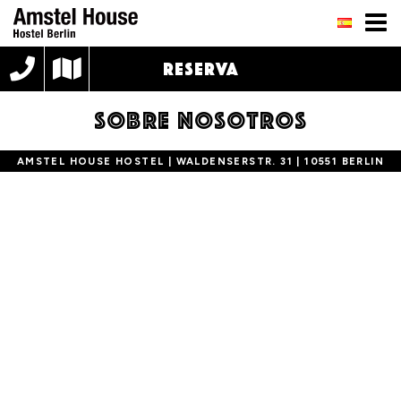
RESERVA
SOBRE NOSOTROS
AMSTEL HOUSE HOSTEL | WALDENSERSTR. 31 | 10551 BERLIN