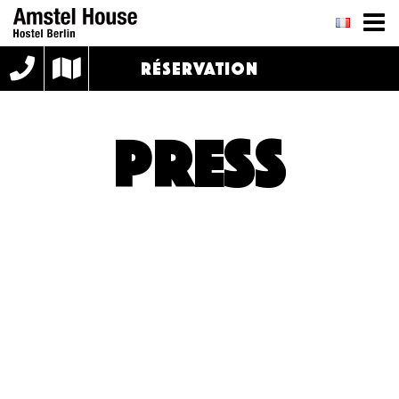
RÉSERVATION
PRESS