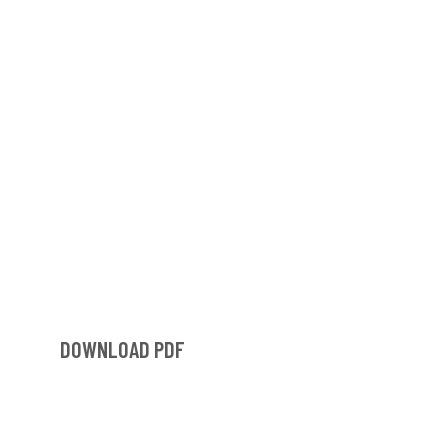
DOWNLOAD PDF