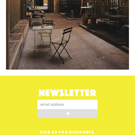
NEWSLETTER
SIGN UP FOR DISCOUNTS,