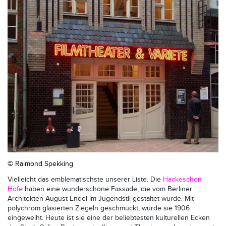
© Raimond Spekking
Vielleicht das emblematischste unserer Liste. Die
Hackeschen
Höfe
haben eine wunderschöne Fassade, die vom Berliner
Architekten August Endel im Jugendstil gestaltet wurde. Mit
polychrom glasierten Ziegeln geschmückt, wurde sie 1906
eingeweiht. Heute ist sie eine der beliebtesten kulturellen Ecken