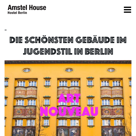
=
Die schönsten Gebäude im
Jugendstil in Berlin