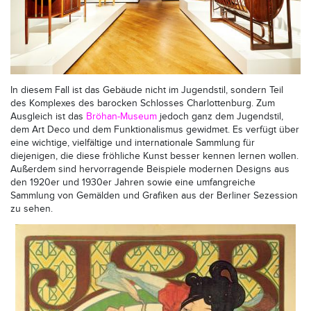
In diesem Fall ist das Gebäude nicht im Jugendstil, sondern Teil
des Komplexes des barocken Schlosses Charlottenburg. Zum
Ausgleich ist das
Bröhan-Museum
jedoch ganz dem Jugendstil,
dem Art Deco und dem Funktionalismus gewidmet. Es verfügt über
eine wichtige, vielfältige und internationale Sammlung für
diejenigen, die diese fröhliche Kunst besser kennen lernen wollen.
Außerdem sind hervorragende Beispiele modernen Designs aus
den 1920er und 1930er Jahren sowie eine umfangreiche
Sammlung von Gemälden und Grafiken aus der Berliner Sezession
zu sehen.