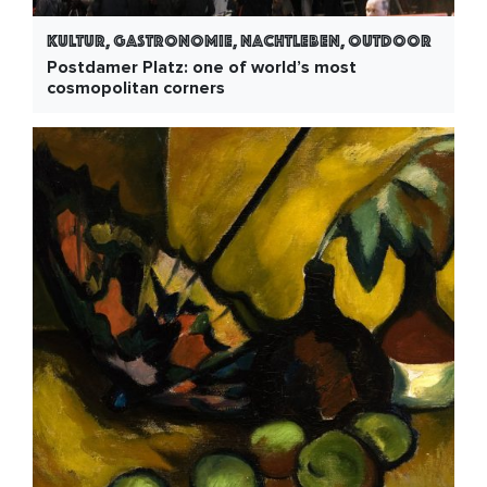
Kultur, Gastronomie, Nachtleben, Outdoor
Postdamer Platz: one of world’s most
cosmopolitan corners