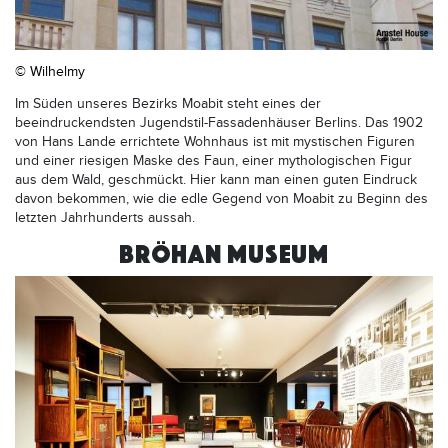
© Wilhelmy
Im Süden unseres Bezirks Moabit steht eines der
beeindruckendsten Jugendstil-Fassadenhäuser Berlins. Das 1902
von Hans Lande errichtete Wohnhaus ist mit mystischen Figuren
und einer riesigen Maske des Faun, einer mythologischen Figur
aus dem Wald, geschmückt. Hier kann man einen guten Eindruck
davon bekommen, wie die edle Gegend von Moabit zu Beginn des
letzten Jahrhunderts aussah.
BRÖHAN MUSEUM