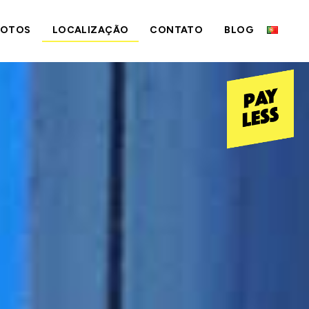
FOTOS
LOCALIZAÇÃO
CONTATO
BLOG