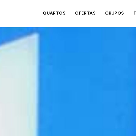
QUARTOS
OFERTAS
GRUPOS